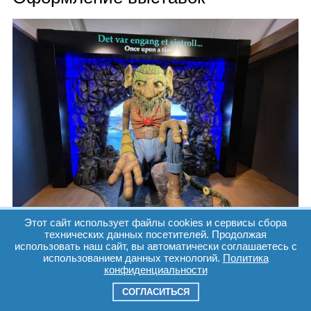
Этот сайт использует файлы cookies и сервисы сбора
технических данных посетителей. Продолжая
использовать наш сайт, вы автоматически соглашаетесь с
использованием данных технологий.
Политика
конфиденциальности
СОГЛАСИТЬСЯ